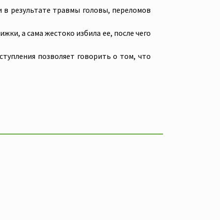
ри в результате травмы головы, переломов
ки, а сама жестоко избила ее, после чего
ступления позволяет говорить о том, что