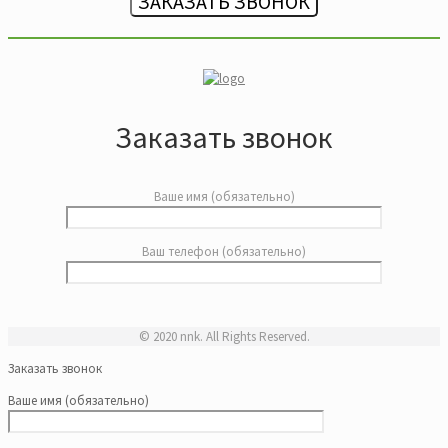
ЗАКАЗАТЬ ЗВОНОК
Заказать звонок
Ваше имя (обязательно)
Ваш телефон (обязательно)
© 2020 nnk. All Rights Reserved.
Заказать звонок
Ваше имя (обязательно)