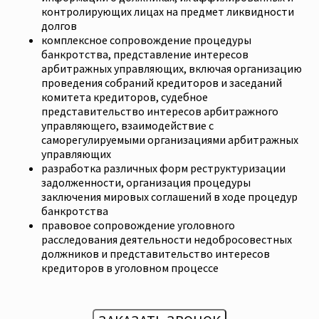
контролирующих лицах на предмет ликвидности
долгов
комплексное сопровождение процедуры
банкротства, представление интересов
арбитражных управляющих, включая организацию
проведения собраний кредиторов и заседаний
комитета кредиторов, судебное
представительство интересов арбитражного
управляющего, взаимодействие с
саморегулируемыми организациями арбитражных
управляющих
разработка различных форм реструктуризации
задолженности, организация процедуры
заключения мировых соглашений в ходе процедур
банкротства
правовое сопровождение уголовного
расследования деятельности недобросовестных
должников и представительство интересов
кредиторов в уголовном процессе