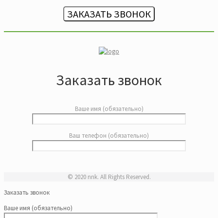
ЗАКАЗАТЬ ЗВОНОК
Заказать звонок
Ваше имя (обязательно)
Ваш телефон (обязательно)
© 2020 nnk. All Rights Reserved.
Заказать звонок
Ваше имя (обязательно)