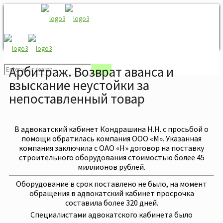
Арбитраж. Возврат аванса и
взыскание неустойки за
непоставленный товар
В адвокатский кабинет Кондрашина Н.Н. с просьбой о
помощи обратилась компания ООО «М». Указанная
компания заключила с ОАО «Н» договор на поставку
строительного оборудования стоимостью более 45
миллионов рублей.
Оборудование в срок поставлено не было, на момент
обращения в адвокатский кабинет просрочка
составила более 320 дней.
Специалистами адвокатского кабинета было