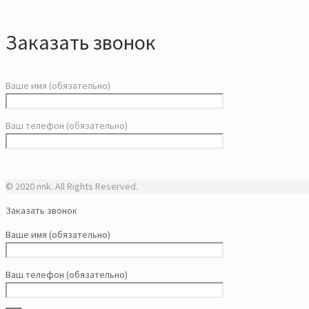
Заказать звонок
Ваше имя (обязательно)
Ваш телефон (обязательно)
© 2020 nnk. All Rights Reserved.
Заказать звонок
Ваше имя (обязательно)
Ваш телефон (обязательно)